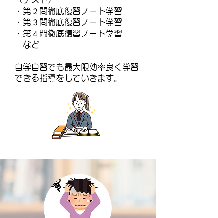
・第２問徹底復習ノート学習
・第３問徹底復習ノート学習
・第４問徹底復習ノート学習
など
自学自習でも最大限効率良く学習
できる指導をしていきます。