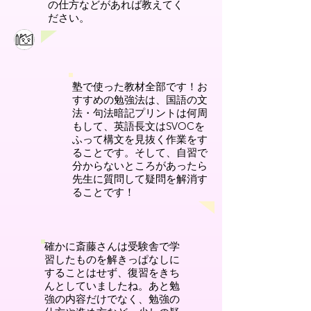
の仕方などがあれば教えてく
ださい。
塾で使った教材全部です！お
すすめの勉強法は、国語の文
法・句法暗記プリントは何周
もして、英語長文はSVOCを
ふって構文を見抜く作業をす
ることです。そして、自習で
分からないところがあったら
先生に質問して疑問を解消す
ることです！
確かに斎藤さんは受験舎で学
習したものを解きっぱなしに
することはせず、復習をきち
んとしていましたね。あと勉
強の内容だけでなく、勉強の