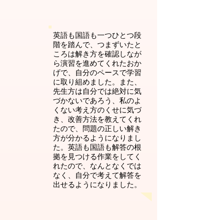
英語も国語も一つひとつ段
階を踏んで、つまずいたと
ころは解き方を確認しなが
ら演習を進めてくれたおか
げで、自分のペースで学習
に取り組めました。また、
先生方は自分では絶対に気
づかないであろう、私のよ
くない考え方のくせに気づ
き、改善方法を教えてくれ
たので、問題の正しい解き
方が分かるようになりまし
た。英語も国語も解答の根
拠を見つける作業をしてく
れたので、なんとなくでは
なく、自分で考えて解答を
出せるようになりました。