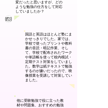
変だったと思いますが、どの
ような勉強の仕方をして対応
していましたか？
国語と英語はほとんど塾にま
かせっきりでした。家では、
学校で使ったプリントや教科
書の音読・暗記作業、そし
て、学校で配布されたワーク
や単語帳を使って校内模試・
定期テスト対策をしていまし
た。数学は紙テキストで勉強
するのが嫌いだったので、映
像授業を受講して対策してい
ました。
他に受験勉強で役に立った教
材や問題集、おすすめの勉強