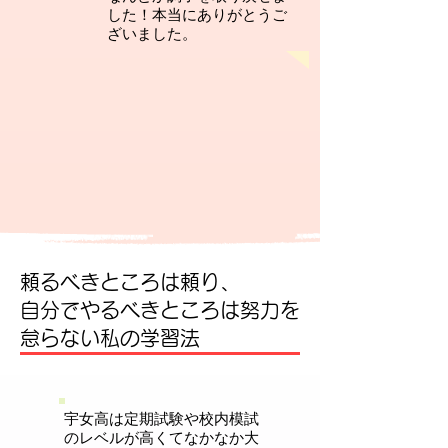
した！本当にありがとうご
ざいました。
頼るべきところは頼り、
自分でやるべきところは努力を
怠らない私の学習法
宇女高は定期試験や校内模試
のレベルが高くてなかなか大