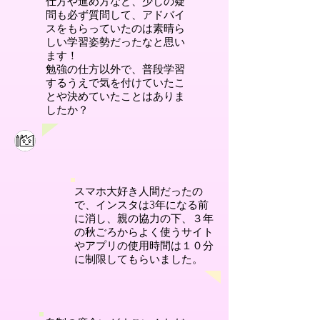
仕方や進め方など、少しの疑
問も必ず質問して、アドバイ
スをもらっていたのは素晴ら
しい学習姿勢だったなと思い
ます！
勉強の仕方以外で、普段学習
するうえで気を付けていたこ
とや決めていたことはありま
したか？
スマホ大好き人間だったの
で、インスタは3年になる前
に消し、親の協力の下、３年
の秋ごろからよく使うサイト
やアプリの使用時間は１０分
に制限してもらいました。