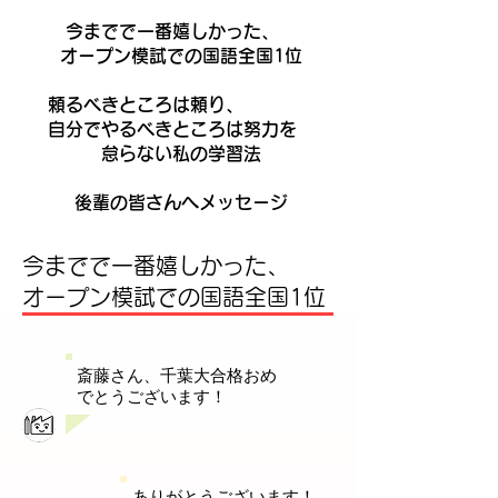
今までで一番嬉しかった、
オープン模試での国語全国1位
頼るべきところは頼り、
自分でやるべきところは努力を
怠らない私の学習法
後輩の皆さんへメッセージ
今までで一番嬉しかった、
オープン模試での国語全国1位
斎藤さん、千葉大合格おめ
でとうございます！
ありがとうございます！