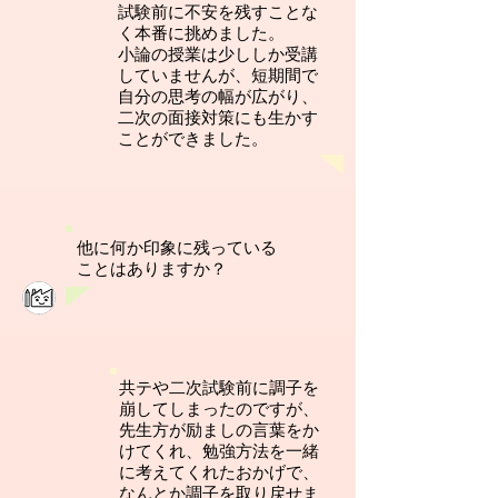
試験前に不安を残すことな
く本番に挑めました。
小論の授業は少ししか受講
していませんが、短期間で
自分の思考の幅が広がり、
二次の面接対策にも生かす
ことができました。
他に何か印象に残っている
ことはありますか？
共テや二次試験前に調子を
崩してしまったのですが、
先生方が励ましの言葉をか
けてくれ、勉強方法を一緒
に考えてくれたおかげで、
なんとか調子を取り戻せま