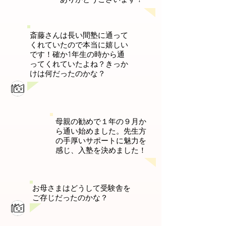
斎藤さんは長い間塾に通って
くれていたので本当に嬉しい
です！確か1年生の時から通
ってくれていたよね？きっか
けは何だったのかな？
母親の勧めで１年の９月か
ら通い始めました。先生方
の手厚いサポートに魅力を
感じ、入塾を決めました！
お母さまはどうして受験舎を
ご存じだったのかな？