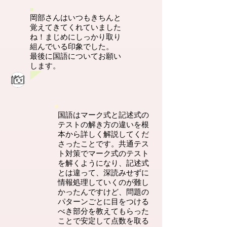
岡部さんはいつもきちんと
覚えてきてくれていました
ね！まじめにしっかり取り
組んでいる印象でした。
最後に国語についてお願い
します。
国語はマーク式と記述式の
テストの解き方の違いを根
本から詳しく解説してくだ
さったことです。共通テス
ト対策でマーク式のテスト
を解くようになり、記述式
とは違って、深読みせずに
情報処理していくのが難し
かったんですけど、問題の
パターンごとに目をつける
べき部分を教えてもらった
ことで安定して点数を取る