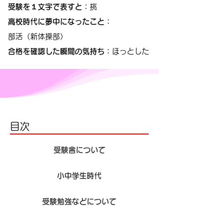
受験を１文字で表すと：
​挑
高校時代に夢中になったこと：
​部活（新体操部）
合格を確認した瞬間の気持ち：
ほっとした
目次
受験舎について
小中学生時代
受験勉強などについて