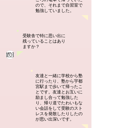
ので、それまで自習室で
勉強していました。
受験舎で特に思い出に
残っていることはあり
ますか？
友達と一緒に学校から塾
に行ったり、塾から宇都
宮駅まで歩いて帰ったこ
とです。友達とお互いに
励まし合って勉強した
り、帰り道でたわいもな
い会話をして受験のスト
レスを発散したりしたの
が思い出深いです。