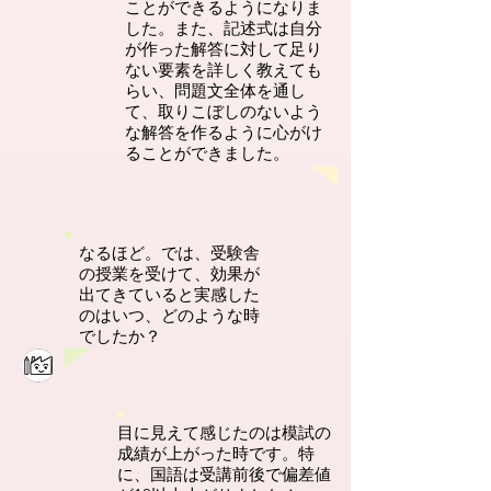
ことができるようになりま
した。また、記述式は自分
が作った解答に対して足り
ない要素を詳しく教えても
らい、問題文全体を通し
て、取りこぼしのないよう
な解答を作るように心がけ
ることができました。
なるほど。では、受験舎
の授業を受けて、効果が
出てきていると実感した
のはいつ、どのような時
でしたか？
目に見えて感じたのは模試の
成績が上がった時です。特
に、国語は受講前後で偏差値