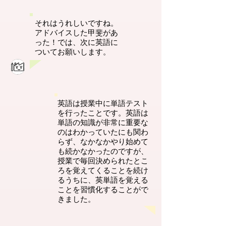
それはうれしいですね。
アドバイスした甲斐があ
った！では、次に英語に
ついてお願いします。
英語は授業中に単語テスト
を行ったことです。英語は
単語の知識が非常に重要な
のはわかっていたにも関わ
らず、なかなかやり始めて
も続かなかったのですが、
授業で毎回決められたとこ
ろを覚えてくることを続け
るうちに、英単語を覚える
ことを習慣化することがで
きました。