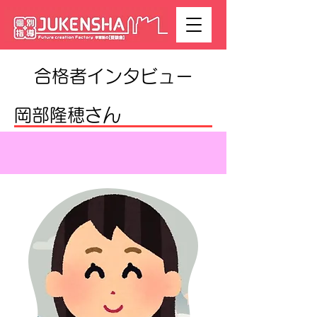
​合格者インタビュー
岡部隆穂さん