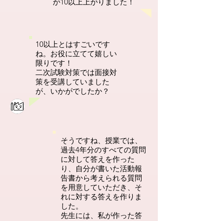
が10以上上がりました！
10以上とはすごいです
ね。お役に立てて嬉しい
限りです！
二次試験対策では面接対
策を受講していました
が、いかがでしたか？
そうですね、授業では、
過去4年分のすべての質問
に対して答えを作った
り、自分が書いた活動報
告書から考えられる質問
を用意していただき、そ
れに対する答えを作りま
した。
先生には、私が作った答