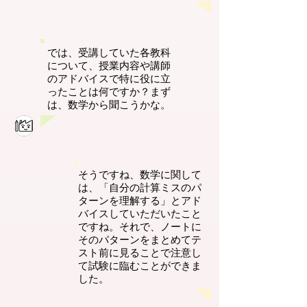
では、受講していた各教科
について、授業内容や講師
のアドバイスで特に役に立
ったことは何ですか？まず
は、数学から聞こうかな。
そうですね、数学に関して
は、「自分の計算ミスのパ
ターンを理解する」とアド
バイスしていただいたこと
ですね。それで、ノートに
そのパターンをまとめてテ
スト前に見ることで注意し
て試験に臨むことができま
した。