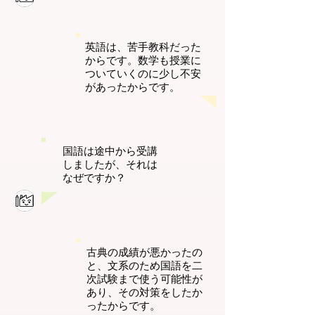
英語は、苦手教科だった
からです。数学も授業に
ついていくのに少し不安
があったからです。
国語は途中から受講
しましたが、それは
なぜですか？
古典の成績が悪かったの
と、文系のため国語を二
次試験まで使う可能性が
あり、その対策をしたか
ったからです。