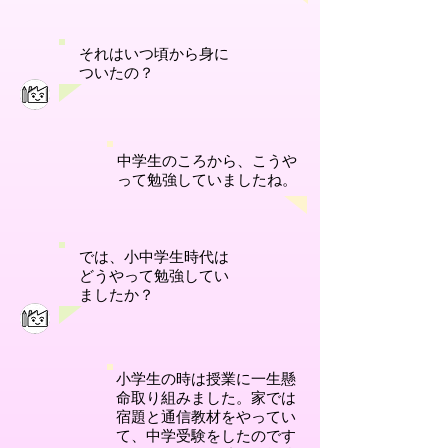
それはいつ頃から身に
ついたの？
中学生のころから、こうや
って勉強していましたね。
では、小中学生時代は
どうやって勉強してい
ましたか？
小学生の時は授業に一生懸
命取り組みました。家では
宿題と通信教材をやってい
て、中学受験をしたのです