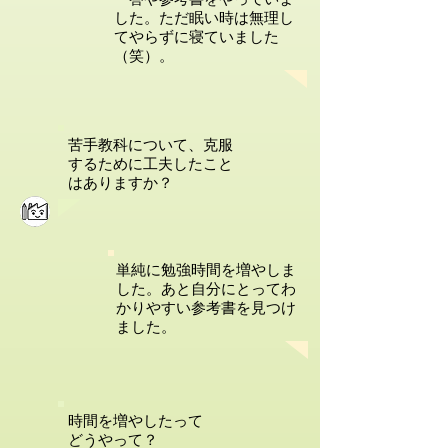
した。ただ眠い時は無理し
てやらずに寝ていました
（笑）。
苦手教科について、克服
するために工夫したこと
はありますか？
単純に勉強時間を増やしま
した。あと自分にとってわ
かりやすい参考書を見つけ
ました。
時間を増やしたって
どうやって？