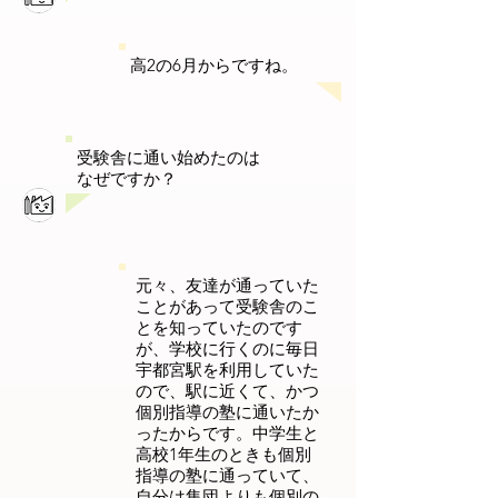
高2の6月からですね。
受験舎に通い始めたのは
なぜですか？
元々、友達が通っていた
ことがあって受験舎のこ
とを知っていたのです
が、学校に行くのに毎日
宇都宮駅を利用していた
ので、駅に近くて、かつ
個別指導の塾に通いたか
ったからです。中学生と
高校1年生のときも個別
指導の塾に通っていて、
自分は集団よりも個別の