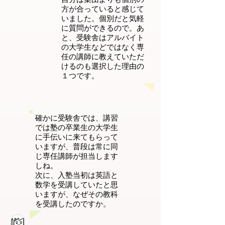
方が合っていると感じて
いました。個別だと気軽
に質問ができるので。あ
と、受験舎はアルバイト
の大学生などではなく専
任の講師に教えていただ
けるのも選択した理由の
１つです。
確かに受験舎では、講習
では塾の卒業生の大学生
に手伝いに来てもらって
いますが、普段は常に同
じ専任講師が担当します
しね。
次に、入塾当初は英語と
数学を受講していたと思
いますが、なぜその教科
を受講したのですか。