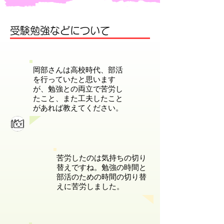
受験勉強などについて
岡部さんは高校時代、部活
を行っていたと思います
が、勉強との両立で苦労し
たこと、また工夫したこと
があれば教えてください。
苦労したのは気持ちの切り
替えですね。勉強の時間と
部活のための時間の切り替
えに苦労しました。