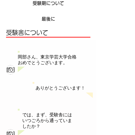
受験期について
最後に
受験舎について
岡部さん、東京学芸大学合格
おめでとうございます。
ありがとうございます！
では、まず、受験舎には
いつごろから通っていま
したか？