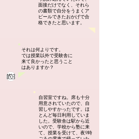
面接だけでなく、それら
の書類で自分をうまくア
ピールできたおかげで合
格できたと思います。
それは何よりです。
では授業以外で受験舎に
来て良かったと思うこと
はありますか？
自習室ですね。席も十分
用意されていたので、自
習しやすかったです。ほ
とんど毎日利用していま
した。受験舎は駅から近
いので、学校から塾に来
て、授業を受けて、夜9時
ごろの電車で帰っていた