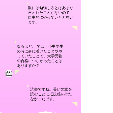
親には勉強しろとはあまり
言われたことがないので、
自主的にやっていたと思い
ます。
なるほど。 では、小中学生
の時に身に着けたことやや
っていたことで、大学受験
の合格につながったことは
ありますか？
読書ですね。長い文章を
読むことに抵抗感を持た
なかったです。