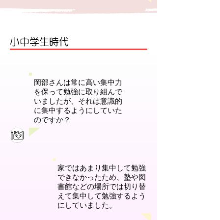
小中学生時代
岡部さんは常に高い集中力
を保って勉強に取り組んで
いましたが、それは意識的
に集中するようにしていた
のですか？
家ではあまり集中して勉強
できなかったため、塾や図
書館などの場所では切り替
えて集中して勉強するよう
にしていました。