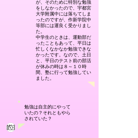
が、そのために特別な勉強
をしなかったので、宇都宮
大学附属中には落ちてしま
ったのですが、作新学院中
等部には運良く受かりまし
た。
中学生のときは、運動部だ
ったこともあって、平日は
忙しくなかなか勉強できな
かったです。なので、土日
と、平日のテスト前の部活
が休みの時は８～１０時
間、塾に行って勉強してい
ました。
勉強は自主的にやって
いたの？それともやら
されていた？